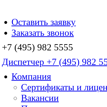
Оставить заявку
Заказать звонок
+7 (495)
982 5555
Диспетчер
+7 (495)
982 5
Компания
Сертификаты и лице
Вакансии