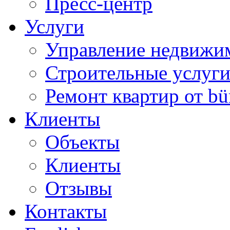
Пресс-центр
Услуги
Управление недвижи
Строительные услуг
Ремонт квартир от bü
Клиенты
Объекты
Клиенты
Отзывы
Контакты