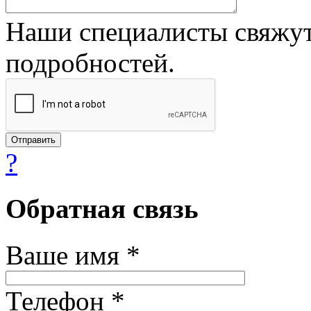
Наши специалисты свяжут
подробностей.
?
Обратная связь
Ваше имя *
Телефон *