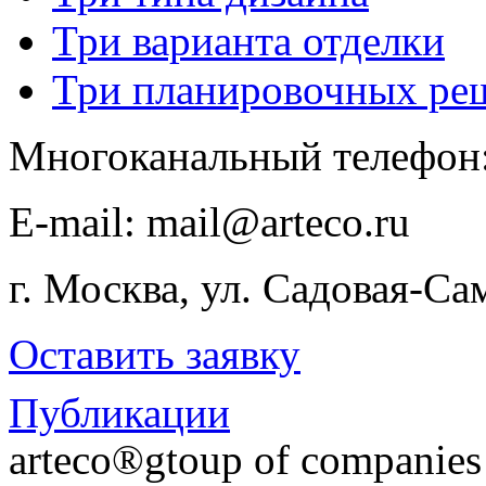
Три варианта отделки
Три планировочных ре
Многоканальный телефон
E-​mail: mail@arteco.ru
г. Москва, ул. Садовая-Са
Оставить заявку
Публикации
arteco®gtoup of companie