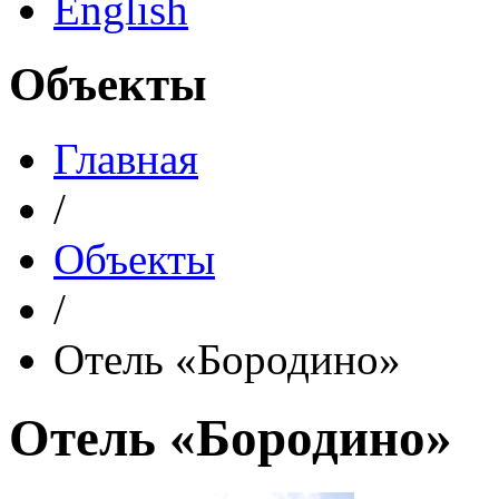
English
Объекты
Главная
/
Объекты
/
Отель «Бородино»
Отель «Бородино»