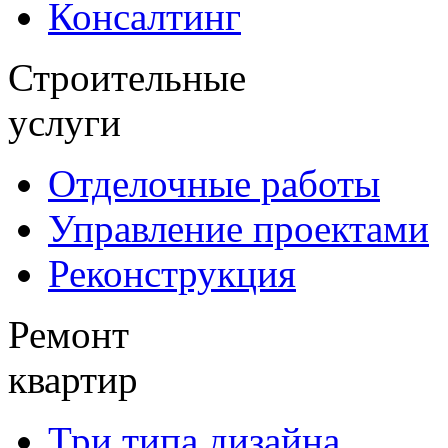
Консалтинг
Строительные
услуги
Отделочные работы
Управление проектами
Реконструкция
Ремонт
квартир
Три типа дизайна