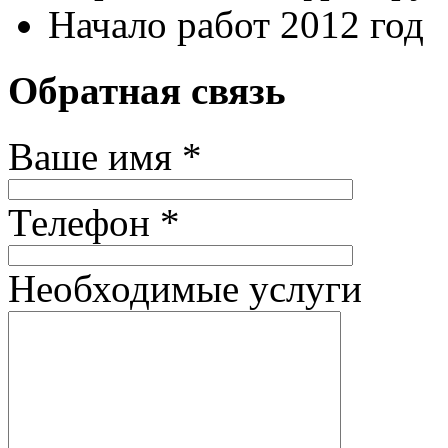
Начало работ 2012 год
Обратная связь
Ваше имя *
Телефон *
Необходимые услуги