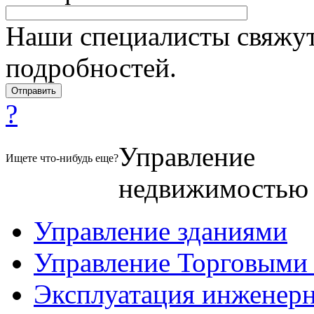
Наши специалисты свяжут
подробностей.
?
Управление
Ищете что-нибудь еще?
недвижимостью
Управление зданиями
Управление Торговыми
Эксплуатация инженер