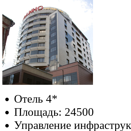
Отель 4*
Площадь: 24500
Управление инфрастру