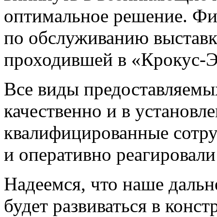
оптимальное решение. Фи
по обслуживанию выставк
проходившей в «Крокус-Э
Все виды предоставляемы
качественно и в установл
квалифицированные сотру
и оперативно реагировали
Надеемся, что наше дальн
будет развиваться в конс