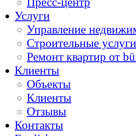
Пресс-центр
Услуги
Управление недвижи
Строительные услуг
Ремонт квартир от bü
Клиенты
Объекты
Клиенты
Отзывы
Контакты