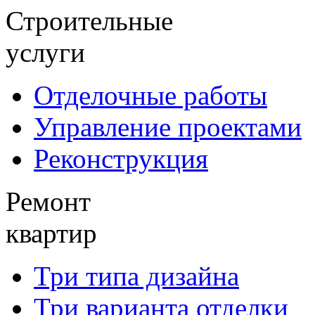
Строительные
услуги
Отделочные работы
Управление проектами
Реконструкция
Ремонт
квартир
Три типа дизайна
Три варианта отделки