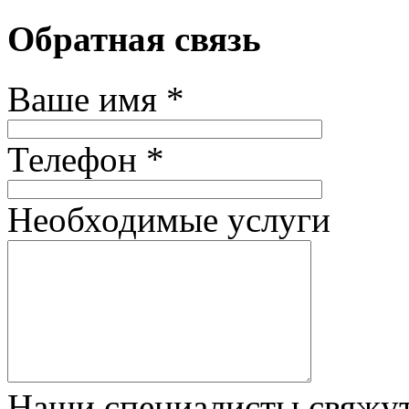
Обратная связь
Ваше имя *
Телефон *
Необходимые услуги
Наши специалисты свяжут