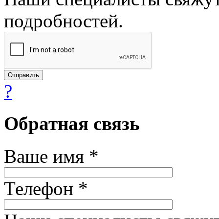
подробностей.
?
Обратная связь
Ваше имя *
Телефон *