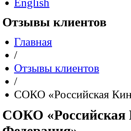
English
Отзывы клиентов
Главная
/
Отзывы клиентов
/
СОКО «Российская Кин
СОКО «Российская 
Федерация»