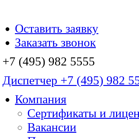
Оставить заявку
Заказать звонок
+7 (495)
982 5555
Диспетчер
+7 (495)
982 5
Компания
Сертификаты и лице
Вакансии