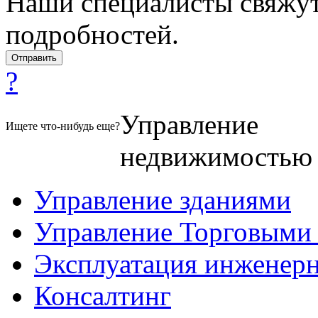
Наши специалисты свяжут
подробностей.
?
Управление
Ищете что-нибудь еще?
недвижимостью
Управление зданиями
Управление Торговыми
Эксплуатация инженер
Консалтинг