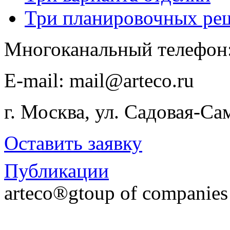
Три планировочных ре
Многоканальный телефон
E-​mail: mail@arteco.ru
г. Москва, ул. Садовая-Са
Оставить заявку
Публикации
arteco®gtoup of companie