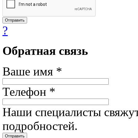
?
Обратная связь
Ваше имя *
Телефон *
Наши специалисты свяжут
подробностей.