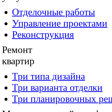
Отделочные работы
Управление проектами
Реконструкция
Ремонт
квартир
Три типа дизайна
Три варианта отделки
Три планировочных ре