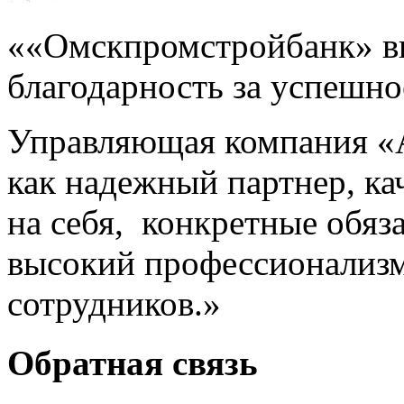
««Омскпромстройбанк» в
благодарность за успешно
Управляющая компания «А
как надежный партнер, ка
на себя, конкретные обяза
высокий профессионализм
сотрудников.»
Обратная связь