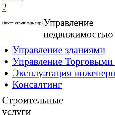
?
Управление
Ищете что-нибудь еще?
недвижимостью
Управление зданиями
Управление Торговыми
Эксплуатация инженер
Консалтинг
Строительные
услуги