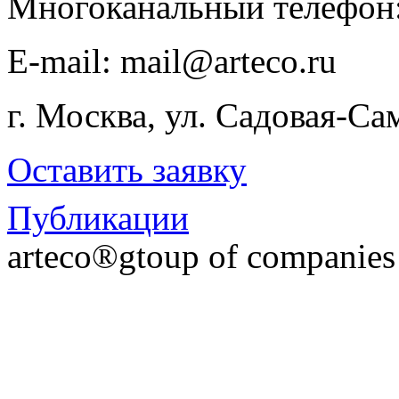
Многоканальный телефон
E-​mail: mail@arteco.ru
г. Москва, ул. Садовая-Са
Оставить заявку
Публикации
arteco®gtoup of companie