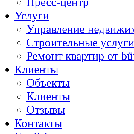
Пресс-центр
Услуги
Управление недвижи
Строительные услуг
Ремонт квартир от bü
Клиенты
Объекты
Клиенты
Отзывы
Контакты