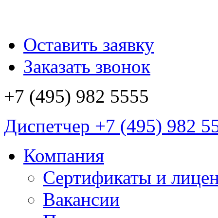
Оставить заявку
Заказать звонок
+7 (495)
982 5555
Диспетчер
+7 (495)
982 5
Компания
Сертификаты и лице
Вакансии