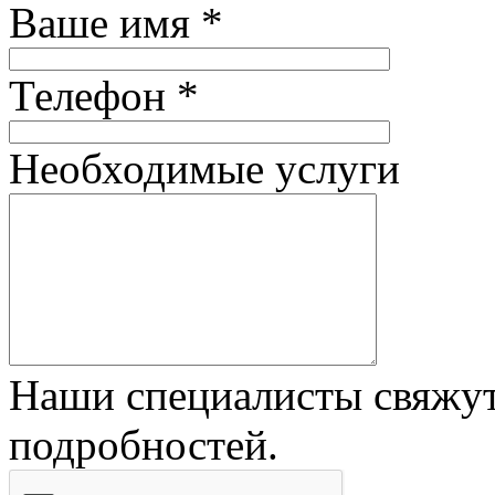
Ваше имя *
Телефон *
Необходимые услуги
Наши специалисты свяжут
подробностей.