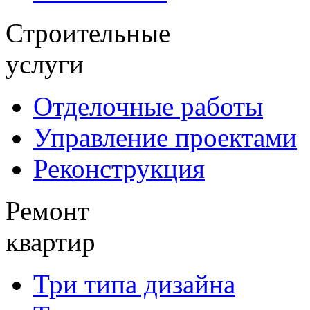
Строительные
услуги
Отделочные работы
Управление проектами
Реконструкция
Ремонт
квартир
Три типа дизайна