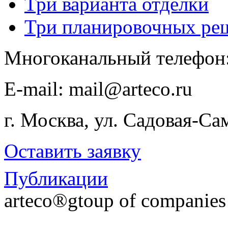
Три варианта отделки
Три планировочных ре
Многоканальный телефон
E-​mail: mail@arteco.ru
г. Москва, ул. Садовая-Са
Оставить заявку
Публикации
arteco®gtoup of companie