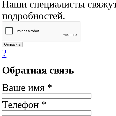
Наши специалисты свяжут
подробностей.
?
Обратная связь
Ваше имя *
Телефон *