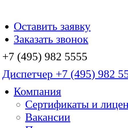
Оставить заявку
Заказать звонок
+7 (495)
982 5555
Диспетчер
+7 (495)
982 5
Компания
Сертификаты и лице
Вакансии