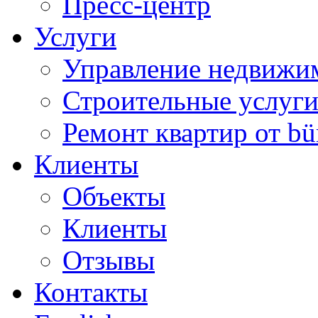
Пресс-центр
Услуги
Управление недвижи
Строительные услуг
Ремонт квартир от bü
Клиенты
Объекты
Клиенты
Отзывы
Контакты