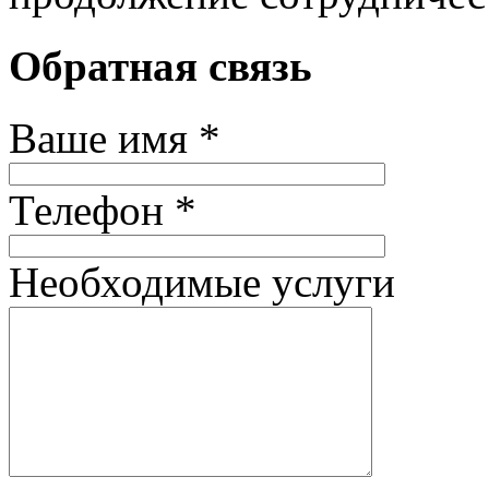
Обратная связь
Ваше имя *
Телефон *
Необходимые услуги