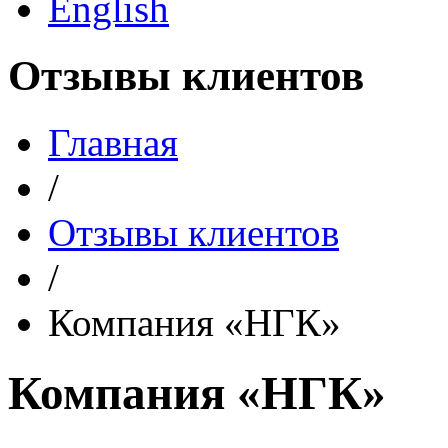
English
Отзывы клиентов
Главная
/
Отзывы клиентов
/
Компания «НГК»
Компания «НГК»