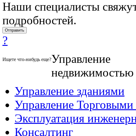
Наши специалисты свяжут
подробностей.
?
Управление
Ищете что-нибудь еще?
недвижимостью
Управление зданиями
Управление Торговыми
Эксплуатация инженер
Консалтинг