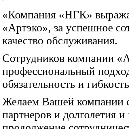
«Компания «НГК» выража
«Артэко», за успешное со
качество обслуживания.
Сотрудников компании «А
профессиональный подход 
обязательность и гибкость
Желаем Вашей компании 
партнеров и долголетия и
продолжение сотрудничес