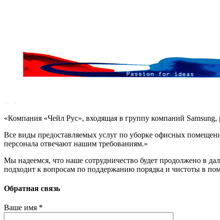
«Компания «Чейл Рус», входящая в группу компаний Samsung, 
Все виды предоставляемых услуг по уборке офисных помещений
персонала отвечают нашим требованиям.»
Мы надеемся, что наше сотрудничество будет продолжено в да
подходит к вопросам по поддержанию порядка и чистоты в по
Обратная связь
Ваше имя *