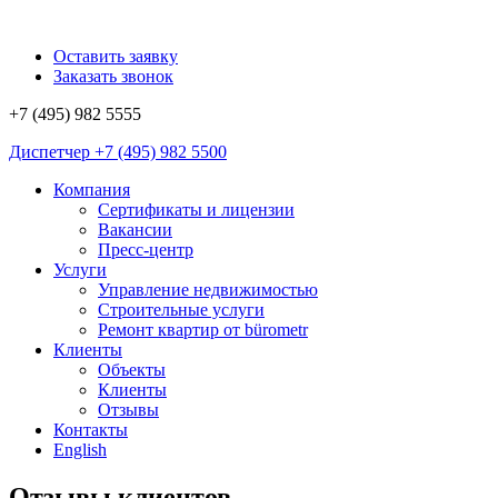
Оставить заявку
Заказать звонок
+7 (495)
982 5555
Диспетчер
+7 (495)
982 5500
Компания
Сертификаты и лицензии
Вакансии
Пресс-центр
Услуги
Управление недвижимостью
Строительные услуги
Ремонт квартир от bürometr
Клиенты
Объекты
Клиенты
Отзывы
Контакты
English
Отзывы клиентов