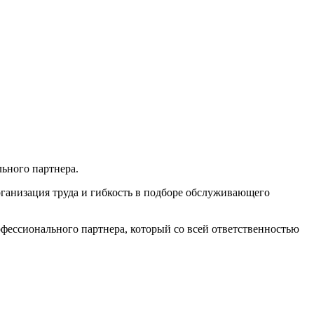
ьного партнера.
рганизация труда и гибкость в подборе обслуживающего
фессионального партнера, который со всей ответственностью