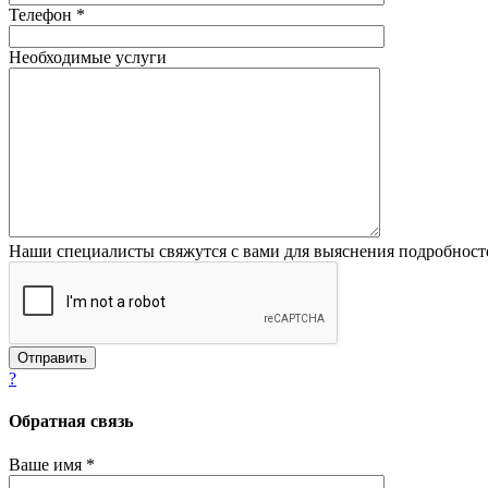
Телефон *
Необходимые услуги
Наши специалисты свяжутся с вами для выяснения подробност
?
Обратная связь
Ваше имя *