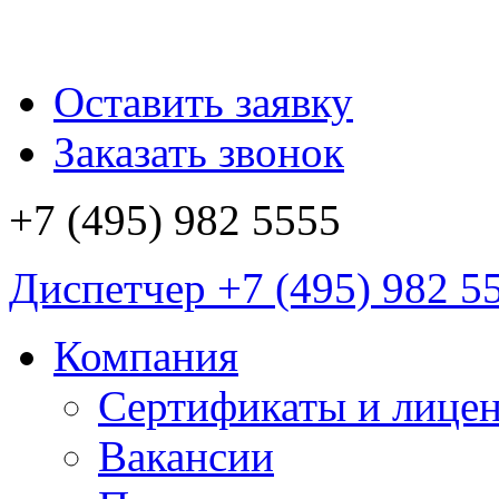
Оставить заявку
Заказать звонок
+7 (495)
982 5555
Диспетчер
+7 (495)
982 5
Компания
Сертификаты и лице
Вакансии