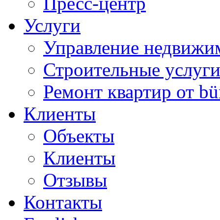
Пресс-центр
Услуги
Управление недвижи
Строительные услуг
Ремонт квартир от bü
Клиенты
Объекты
Клиенты
Отзывы
Контакты