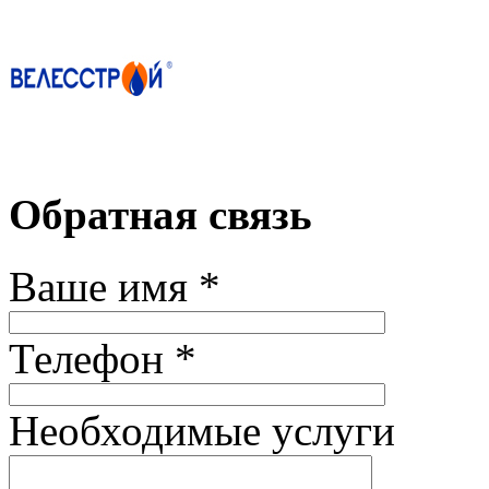
Обратная связь
Ваше имя *
Телефон *
Необходимые услуги