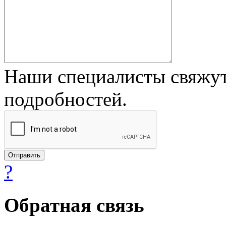
Наши специалисты свяжут
подробностей.
?
Обратная связь