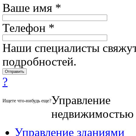
Ваше имя *
Телефон *
Наши специалисты свяжут
подробностей.
?
Управление
Ищете что-нибудь еще?
недвижимостью
Управление зданиями