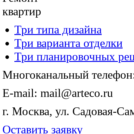
квартир
Три типа дизайна
Три варианта отделки
Три планировочных ре
Многоканальный телефон
E-​mail: mail@arteco.ru
г. Москва, ул. Садовая-Са
Оставить заявку