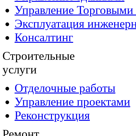
Управление Торговыми
Эксплуатация инженер
Консалтинг
Строительные
услуги
Отделочные работы
Управление проектами
Реконструкция
Ремонт