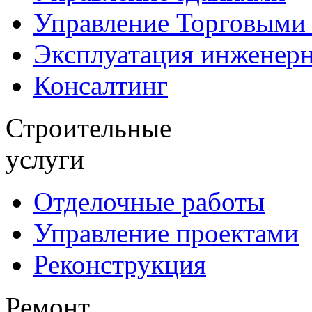
Управление Торговыми
Эксплуатация инженер
Консалтинг
Строительные
услуги
Отделочные работы
Управление проектами
Реконструкция
Ремонт