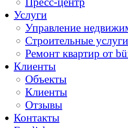
Пресс-центр
Услуги
Управление недвижи
Строительные услуг
Ремонт квартир от bü
Клиенты
Объекты
Клиенты
Отзывы
Контакты