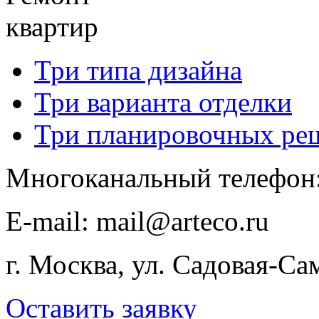
квартир
Три типа дизайна
Три варианта отделки
Три планировочных ре
Многоканальный телефон
E-​mail: mail@arteco.ru
г. Москва, ул. Садовая-Са
Оставить заявку