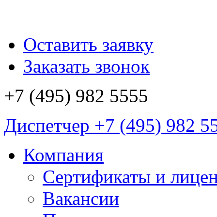
Оставить заявку
Заказать звонок
+7 (495)
982 5555
Диспетчер
+7 (495)
982 5
Компания
Сертификаты и лице
Вакансии