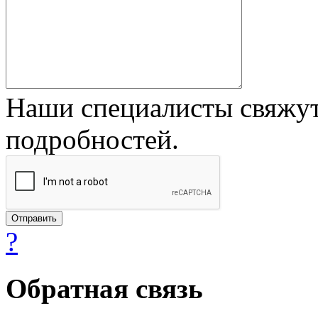
Наши специалисты свяжут
подробностей.
?
Обратная связь