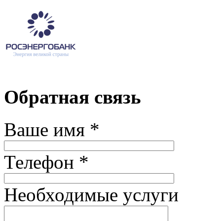
Обратная связь
Ваше имя *
Телефон *
Необходимые услуги