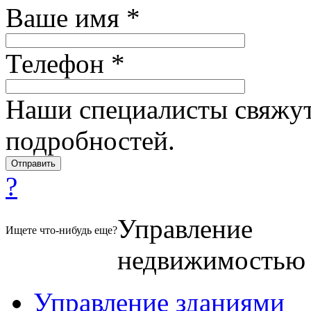
Ваше имя *
Телефон *
Наши специалисты свяжут
подробностей.
?
Управление
Ищете что-нибудь еще?
недвижимостью
Управление зданиями