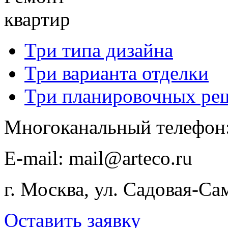
квартир
Три типа дизайна
Три варианта отделки
Три планировочных ре
Многоканальный телефон
E-​mail: mail@arteco.ru
г. Москва, ул. Садовая-Са
Оставить заявку