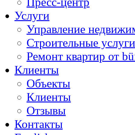
Пресс-центр
Услуги
Управление недвижи
Строительные услуг
Ремонт квартир от bü
Клиенты
Объекты
Клиенты
Отзывы
Контакты