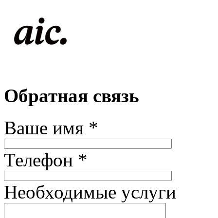
Обратная связь
Ваше имя *
Телефон *
Необходимые услуги