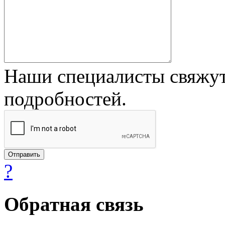
Наши специалисты свяжут
подробностей.
?
Обратная связь