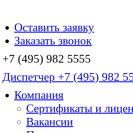
Оставить заявку
Заказать звонок
+7 (495)
982 5555
Диспетчер
+7 (495)
982 5
Компания
Сертификаты и лице
Вакансии