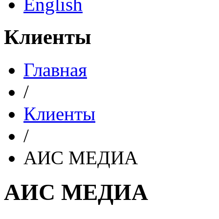
English
Клиенты
Главная
/
Клиенты
/
АИС МЕДИА
АИС МЕДИА