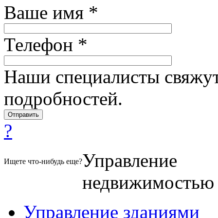
Ваше имя *
Телефон *
Наши специалисты свяжут
подробностей.
?
Управление
Ищете что-нибудь еще?
недвижимостью
Управление зданиями