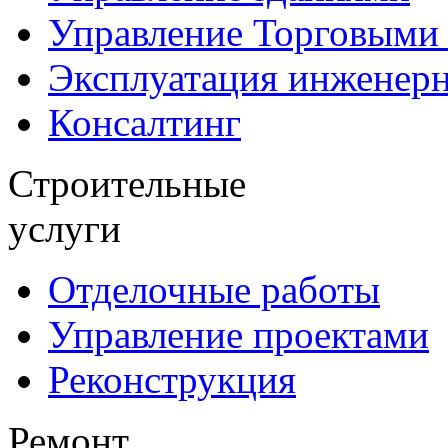
Управление Торговыми
Эксплуатация инженер
Консалтинг
Строительные
услуги
Отделочные работы
Управление проектами
Реконструкция
Ремонт